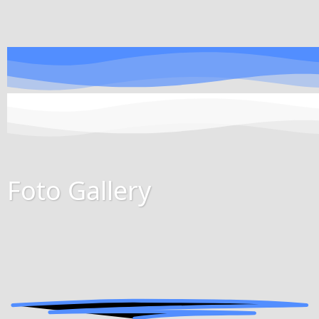
Foto Gallery