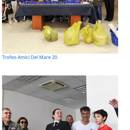
Trofeo Amici Del Mare 20