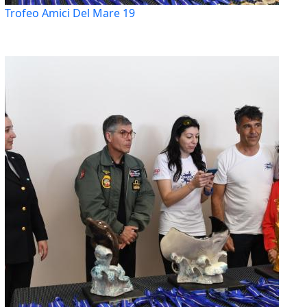
Trofeo Amici Del Mare 19