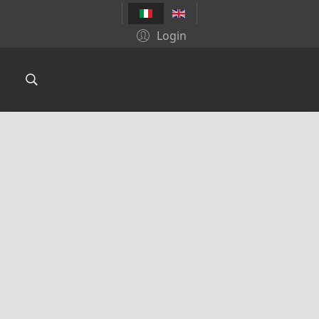
Login