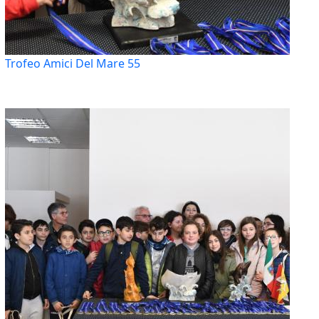
Trofeo Amici Del Mare 55