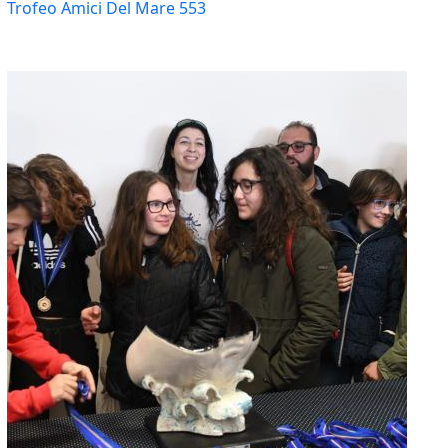
Trofeo Amici Del Mare 553