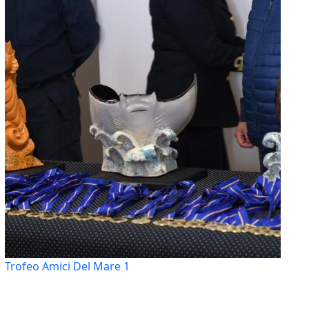
Trofeo Amici Del Mare 1