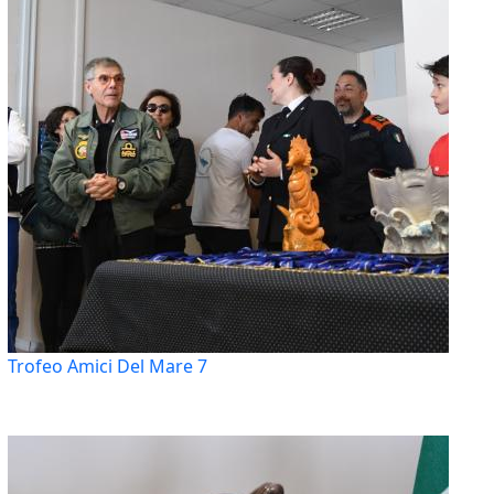
Trofeo Amici Del Mare 7