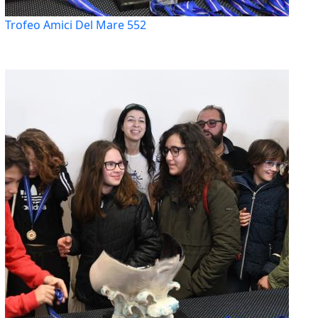
Trofeo Amici Del Mare 552