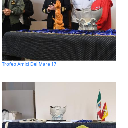
Trofeo Amici Del Mare 17