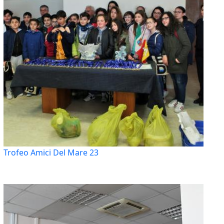
Trofeo Amici Del Mare 23