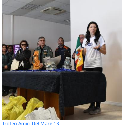
Trofeo Amici Del Mare 13