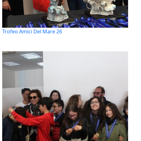
Trofeo Amici Del Mare 26