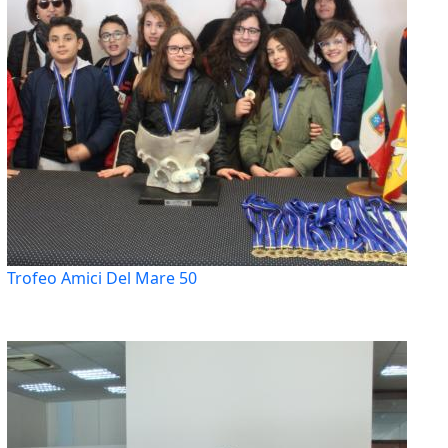
Trofeo Amici Del Mare 50