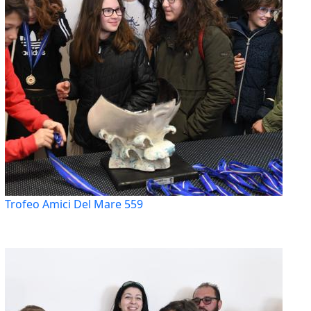
Trofeo Amici Del Mare 559