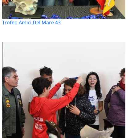
Trofeo Amici Del Mare 43