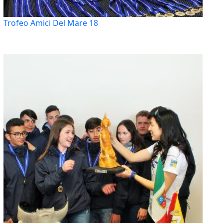
Trofeo Amici Del Mare 18