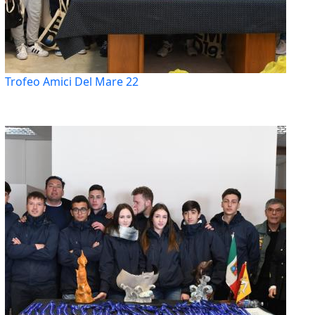
Trofeo Amici Del Mare 22