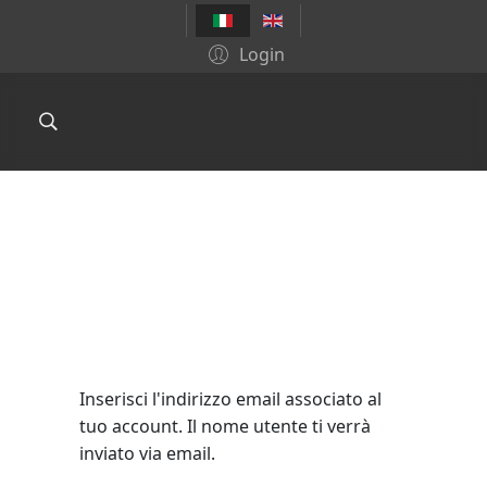
Login
Inserisci l'indirizzo email associato al
tuo account. Il nome utente ti verrà
inviato via email.