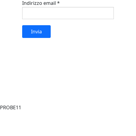
Indirizzo email
*
Invia