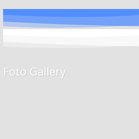
Foto Gallery