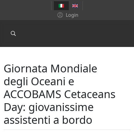
Login
Giornata Mondiale
degli Oceani e
ACCOBAMS Cetaceans
Day: giovanissime
assistenti a bordo