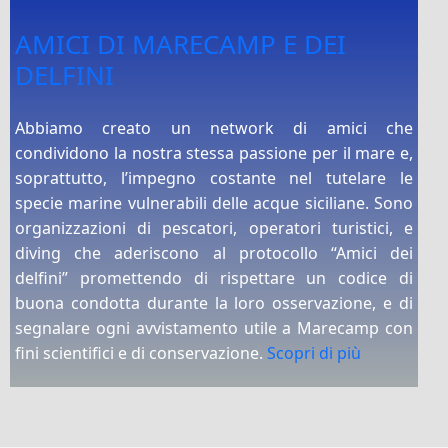
AMICI DI MARECAMP E DEI
DELFINI
Abbiamo creato un network di amici che
condividono la nostra stessa passione per il mare e,
soprattutto, l’impegno costante nel tutelare le
specie marine vulnerabili delle acque siciliane. Sono
organizzazioni di pescatori, operatori turistici, e
diving che aderiscono al protocollo “Amici dei
delfini” promettendo di rispettare un codice di
buona condotta durante la loro osservazione, e di
segnalare ogni avvistamento utile a Marecamp con
fini scientifici e di conservazione.
Scopri di più