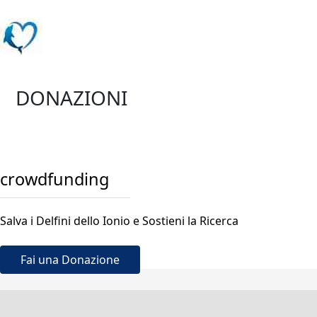
DONAZIONI
crowdfunding
Salva i Delfini dello Ionio e Sostieni la Ricerca
Fai una Donazione