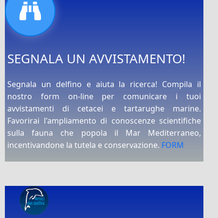
SEGNALA UN AVVISTAMENTO!
Segnala un delfino e aiuta la ricerca! Compila il
nostro form on-line per comunicare i tuoi
avvistamenti di cetacei e tartarughe marine.
Favorirai l'ampliamento di conoscenze scientifiche
sulla fauna che popola il Mar Mediterraneo,
incentivandone la tutela e conservazione.
FORM