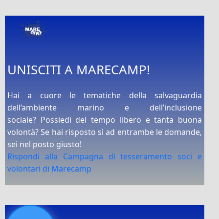
UNISCITI A MARECAMP!
Hai a cuore le tematiche della salvaguardia
dell’ambiente marino e dell’inclusione
sociale? Possiedi del tempo libero e tanta buona
volontà? Se hai risposto sì ad entrambe le domande,
sei nel posto giusto!
Rispondi alla Campagna di tesseramento soci e
volontari di Marecamp