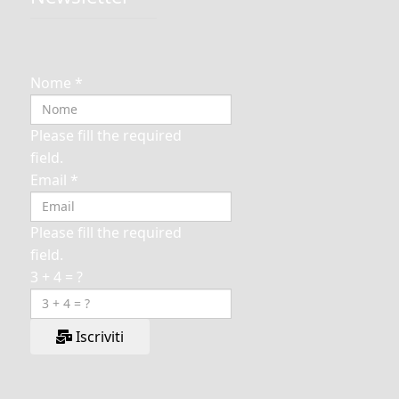
Nome
*
Please fill the required
field.
Email
*
Please fill the required
field.
3 + 4 = ?
Iscriviti