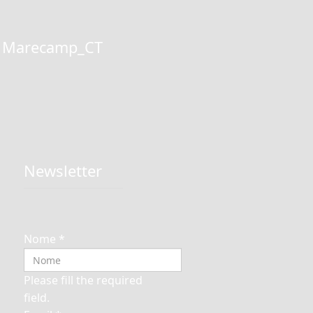
Marecamp_CT
Newsletter
Nome
*
Please fill the required
field.