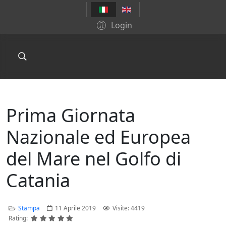
Login
Prima Giornata
Nazionale ed Europea
del Mare nel Golfo di
Catania
Stampa
11 Aprile 2019
Visite: 4419
Rating: