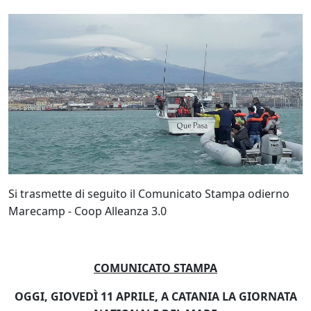
Si trasmette di seguito il Comunicato Stampa odierno
Marecamp - Coop Alleanza 3.0
COMUNICATO STAMPA
OGGI, GIOVEDÌ 11 APRILE, A CATANIA LA GIORNATA