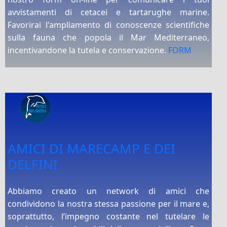
avvistamenti di cetacei e tartarughe marine.
Favorirai l'ampliamento di conoscenze scientifiche
sulla fauna che popola il Mar Mediterraneo,
incentivandone la tutela e conservazione.
FORM
AMICI DI MARECAMP E DEI
DELFINI
Abbiamo creato un network di amici che
condividono la nostra stessa passione per il mare e,
soprattutto, l’impegno costante nel tutelare le