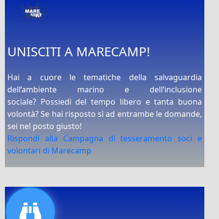
UNISCITI A MARECAMP!
Hai a cuore le tematiche della salvaguardia
dell’ambiente marino e dell’inclusione
sociale? Possiedi del tempo libero e tanta buona
volontà? Se hai risposto sì ad entrambe le domande,
sei nel posto giusto!
Rispondi alla Campagna di tesseramento soci e
volontari di Marecamp