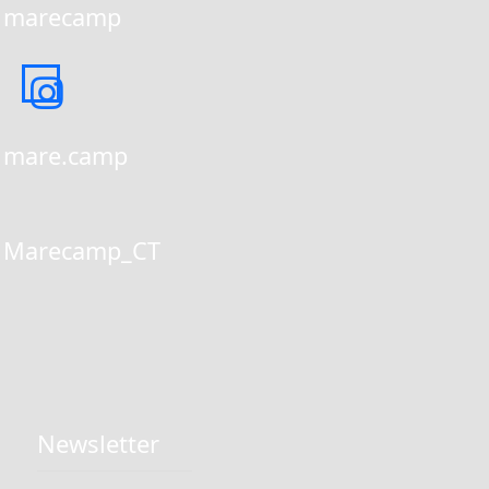
marecamp
mare.camp
Marecamp_CT
Newsletter