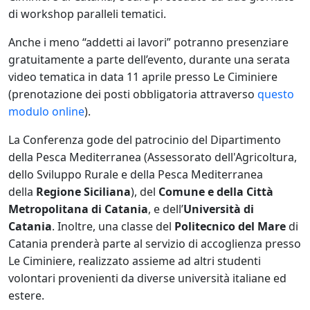
di workshop paralleli tematici.
Anche i meno “addetti ai lavori” potranno presenziare
gratuitamente a parte dell’evento, durante una serata
video tematica in data 11 aprile presso Le Ciminiere
(prenotazione dei posti obbligatoria attraverso
questo
modulo online
).
La Conferenza gode del patrocinio del Dipartimento
della Pesca Mediterranea (Assessorato dell'Agricoltura,
dello Sviluppo Rurale e della Pesca Mediterranea
della
Regione Siciliana
), del
Comune e della Città
Metropolitana di Catania
, e dell’
Università di
Catania
. Inoltre, una classe del
Politecnico del Mare
di
Catania prenderà parte al servizio di accoglienza presso
Le Ciminiere, realizzato assieme ad altri studenti
volontari provenienti da diverse università italiane ed
estere.