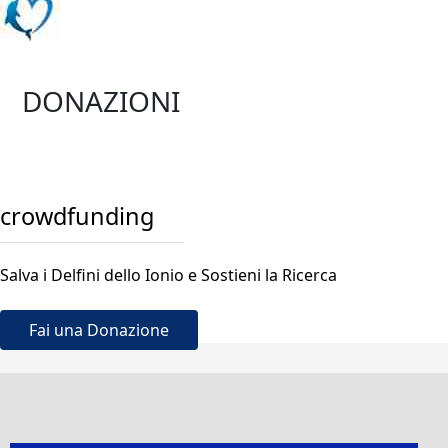
DONAZIONI
crowdfunding
Salva i Delfini dello Ionio e Sostieni la Ricerca
Fai una Donazione