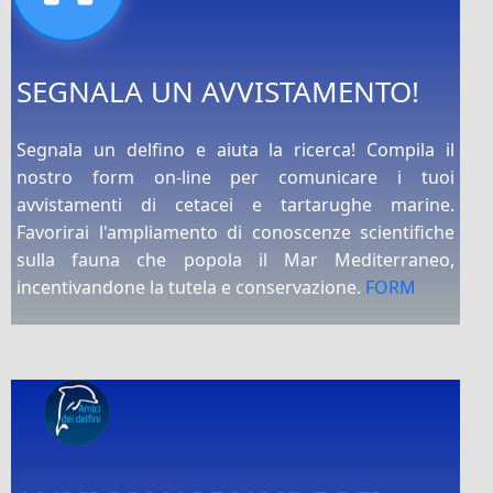
SEGNALA UN AVVISTAMENTO!
Segnala un delfino e aiuta la ricerca! Compila il
nostro form on-line per comunicare i tuoi
avvistamenti di cetacei e tartarughe marine.
Favorirai l'ampliamento di conoscenze scientifiche
sulla fauna che popola il Mar Mediterraneo,
incentivandone la tutela e conservazione.
FORM