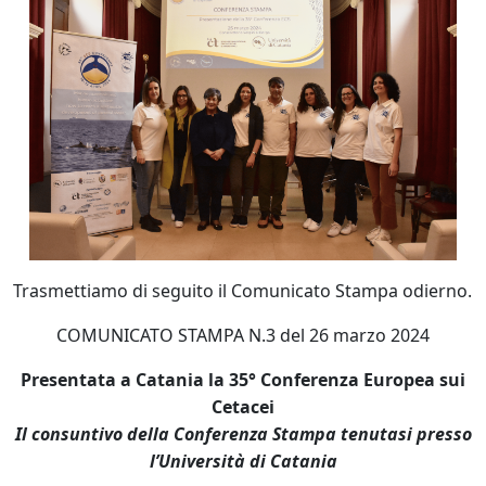
Trasmettiamo di seguito il Comunicato Stampa odierno.
COMUNICATO STAMPA N.3 del 26 marzo 2024
Presentata a Catania la 35° Conferenza Europea sui
Cetacei
Il consuntivo della Conferenza Stampa tenutasi presso
l’Università di Catania