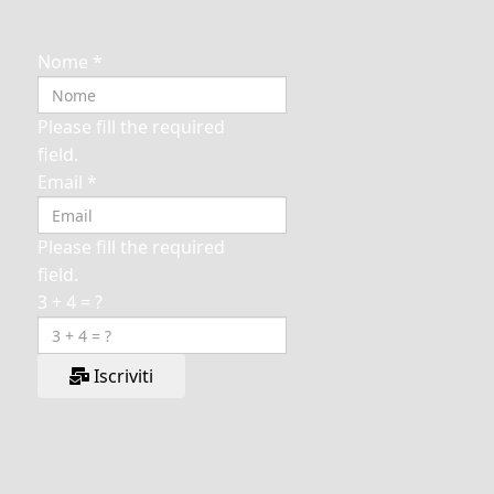
Nome
*
Please fill the required
field.
Email
*
Please fill the required
field.
3 + 4 = ?
Iscriviti