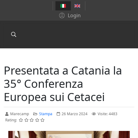
Login
Presentata a Catania la
35° Conferenza
Europea sui Cetacei
Marecamp
Stampa
26 Marzo 2024
Visite: 4483
Rating: