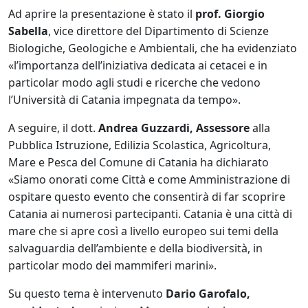
Ad aprire la presentazione è stato il
prof. Giorgio
Sabella
, vice direttore del Dipartimento di Scienze
Biologiche, Geologiche e Ambientali, che ha evidenziato
«l’importanza dell’iniziativa dedicata ai cetacei e in
particolar modo agli studi e ricerche che vedono
l’Università di Catania impegnata da tempo».
A seguire, il dott.
Andrea Guzzardi, Assessore
alla
Pubblica Istruzione, Edilizia Scolastica, Agricoltura,
Mare e Pesca del Comune di Catania ha dichiarato
«Siamo onorati come Città e come Amministrazione di
ospitare questo evento che consentirà di far scoprire
Catania ai numerosi partecipanti. Catania è una città di
mare che si apre così a livello europeo sui temi della
salvaguardia dell’ambiente e della biodiversità, in
particolar modo dei mammiferi marini».
Su questo tema è intervenuto
Dario Garofalo,